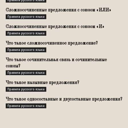
Правила русского языка
Сложносочиненные предложения с союзом «ИЛИ»
Правила русского языка
Сложносочиненные предложения с союзом «И»
Правила русского языка
Что такое сложносочиненное предложение?
Правила русского языка
Что такое сочинительная связь и сочинительные
союзы?
Правила русского языка
Что такое назывные предложения?
Правила русского языка
Что такое односоставные и двусоставные предложения?
Правила русского языка