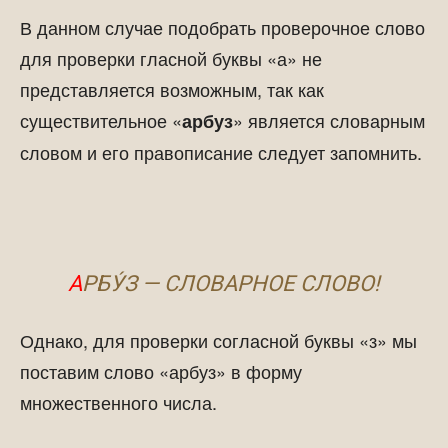
В данном случае подобрать проверочное слово
для проверки гласной буквы «а» не
представляется возможным, так как
существительное «
» является словарным
арбуз
словом и его правописание следует запомнить.
А
РБУ́З — СЛОВАРНОЕ СЛОВО!
Однако, для проверки согласной буквы «з» мы
поставим слово «арбуз» в форму
множественного числа.