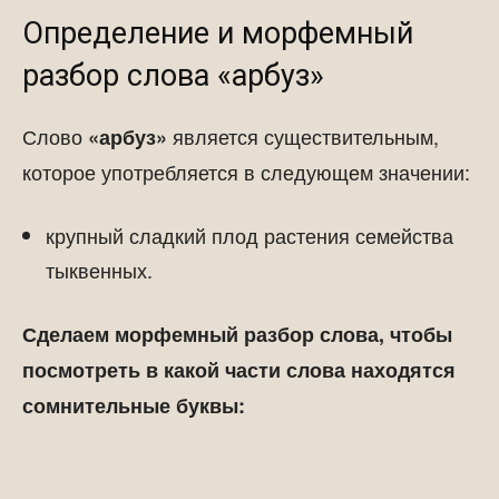
Определение и морфемный
разбор слова «арбуз»
Слово
является существительным,
«арбуз»
которое употребляется в следующем значении:
крупный сладкий плод растения семейства
тыквенных.
Сделаем морфемный разбор слова, чтобы
посмотреть в какой части слова находятся
сомнительные буквы: