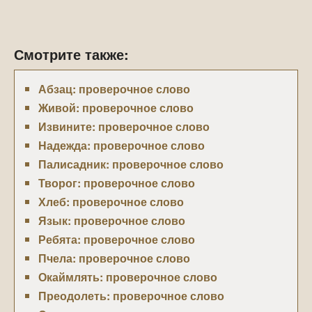
Смотрите также:
Абзац: проверочное слово
Живой: проверочное слово
Извините: проверочное слово
Надежда: проверочное слово
Палисадник: проверочное слово
Творог: проверочное слово
Хлеб: проверочное слово
Язык: проверочное слово
Ребята: проверочное слово
Пчела: проверочное слово
Окаймлять: проверочное слово
Преодолеть: проверочное слово