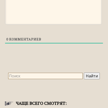
0
КОММЕНТАРИЕВ
ЧАЩЕ ВСЕГО СМОТРЯТ: