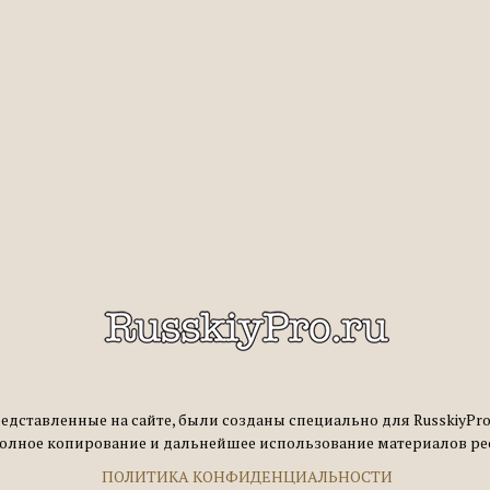
едставленные на сайте, были созданы специально для RusskiyPro.
полное копирование и дальнейшее использование материалов ре
ПОЛИТИКА КОНФИДЕНЦИАЛЬНОСТИ