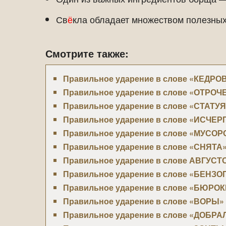
Св
ё
кла обладает множеством полезных
Смотрите также:
Правильное ударение в слове «КЕДР
Правильное ударение в слове «ОТРО
Правильное ударение в слове «СТАТУЯ
Правильное ударение в слове «ИСЧЕР
Правильное ударение в слове «МУСО
Правильное ударение в слове «СНЯТА
Правильное ударение в слове АВГУС
Правильное ударение в слове «БЕНЗ
Правильное ударение в слове «БЮРО
Правильное ударение в слове «ВОРЫ»
Правильное ударение в слове «ДОБР