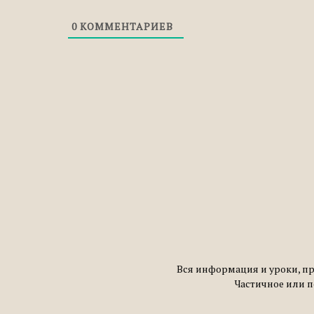
0
КОММЕНТАРИЕВ
Вся информация и уроки, пр
Частичное или 