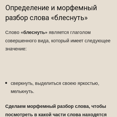
Определение и морфемный
разбор слова «блеснуть»
Слово
является глаголом
«блеснуть»
совершенного вида, который имеет следующее
значение:
сверкнуть, выделиться своею яркостью,
мелькнуть.
Сделаем морфемный разбор слова, чтобы
посмотреть в какой части слова находятся