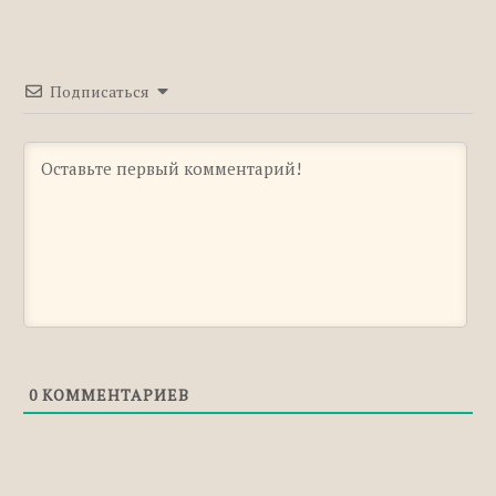
Подписаться
0
КОММЕНТАРИЕВ