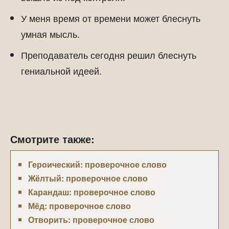
У меня время от времени может блеснуть
умная мысль.
Преподаватель сегодня решил блеснуть
гениальной идеей.
Смотрите также:
Героический: проверочное слово
Жёлтый: проверочное слово
Карандаш: проверочное слово
Мёд: проверочное слово
Отворить: проверочное слово