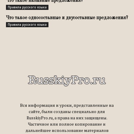
Что такое назывные предложения?
Правила русского языка
Что такое односоставные и двусоставные предложения?
Правила русского языка
Вся информация и уроки, представленные на
сайте, были созданы специально для
RusskiyPro.ru, а права на них защищены.
Частичное или полное копирование и
дальнейшее использование материалов