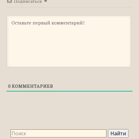
Подписаться
Что такое обстоятельство места?
0
КОММЕНТАРИЕВ