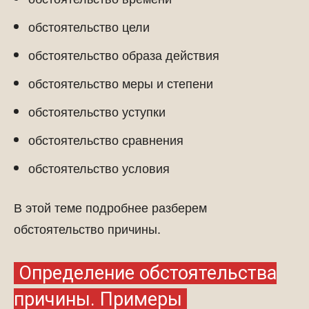
обстоятельство цели
обстоятельство образа действия
обстоятельство меры и степени
обстоятельство уступки
обстоятельство сравнения
обстоятельство условия
В этой теме подробнее разберем
обстоятельство причины.
Определение обстоятельства
причины. Примеры