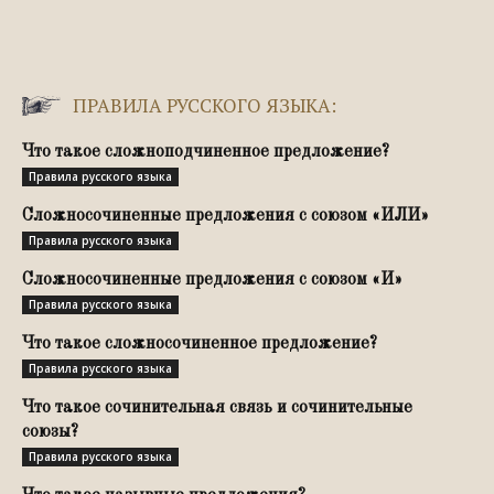
ПРАВИЛА РУССКОГО ЯЗЫКА:
Что такое сложноподчиненное предложение?
Правила русского языка
Сложносочиненные предложения с союзом «ИЛИ»
Правила русского языка
Сложносочиненные предложения с союзом «И»
Правила русского языка
Что такое сложносочиненное предложение?
Правила русского языка
Что такое сочинительная связь и сочинительные
союзы?
Правила русского языка