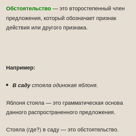
— это второстепенный член
Обстоятельство
предложения, который обозначает признак
действия или другого признака.
Например:
В саду
стояла одинокая яблоня.
Яблоня стояла — это грамматическая основа
данного распространенного предложения.
Стояла (где?) в саду — это обстоятельство.