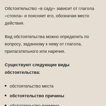
Обстоятельство «в саду» зависит от глагола
«стояла» и поясняет его, обозначая место
действия.
Вид обстоятельства можно определить по
вопросу, заданному к нему от глагола,
прилагательного или наречия.
Существуют следующие виды
обстоятельства:
обстоятельство места
обстоятельство причины
обстоятельство времени