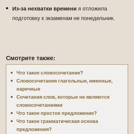
я отложила
Из-за нехватки времени
подготовку к экзаменам не понедельник.
Смотрите также:
Что такое словосочетание?
Словосочетания глагольные, именные,
наречные
Сочетания слов, которые не являются
словосочетаниями
Что такое простое предложение?
Что такое грамматическая основа
предложения?