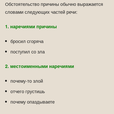
Обстоятельство причины обычно выражается
словами следующих частей речи:
1. наречиями причины
бросил сгоряча
поступил со зла
2. местоименными наречиями
почему-то злой
отчего грустишь
почему опаздываете