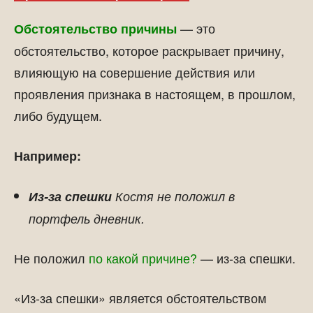
— это
Обстоятельство причины
обстоятельство, которое раскрывает причину,
влияющую на совершение действия или
проявления признака в настоящем, в прошлом,
либо будущем.
Например:
Из-за спешки
Костя не положил в
портфель дневник.
Не положил
по какой причине?
— из-за спешки.
«Из-за спешки» является обстоятельством