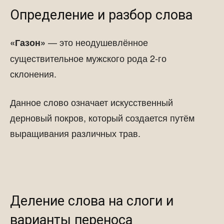
Определение и разбор слова
— это неодушевлённое
«Газон»
существительное мужского рода 2-го
склонения.
Данное слово означает искусственный
дерновый покров, который создается путём
выращивания различных трав.
Деление слова на слоги и
варианты переноса