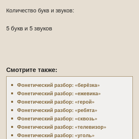
Количество букв и звуков:
5 букв и 5 звуков
Смотрите также:
Фонетический разбор: «берёзка»
Фонетический разбор: «ежевика»
Фонетический разбор: «герой»
Фонетический разбор: «ребята»
Фонетический разбор: «сквозь»
Фонетический разбор: «телевизор»
Фонетический разбор: «уголь»