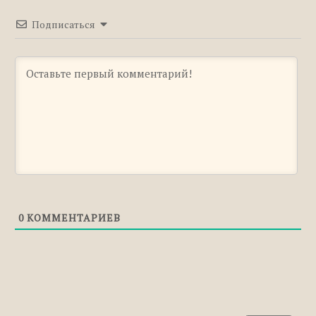
Подписаться
0
КОММЕНТАРИЕВ