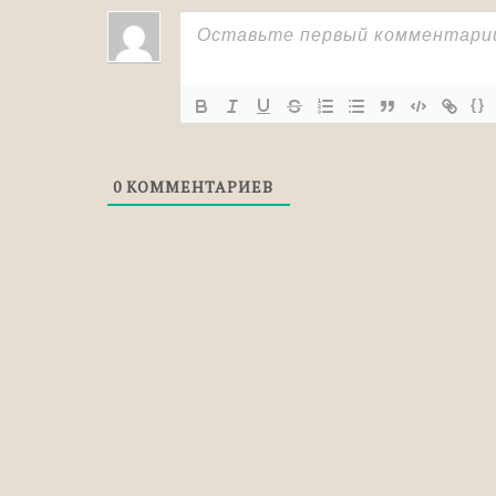
{}
0
КОММЕНТАРИЕВ