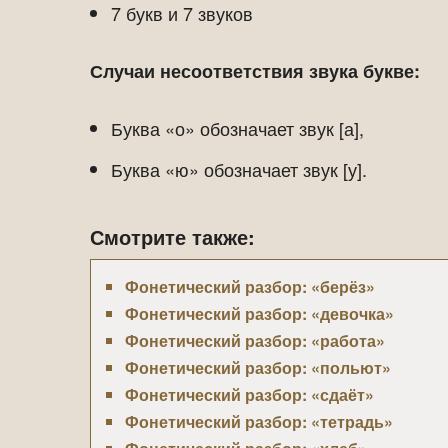
7 букв и 7 звуков
Случаи несоответствия звука букве:
Буква «о» обозначает звук [а],
Буква «ю» обозначает звук [у].
Смотрите также:
Фонетический разбор: «берёз»
Фонетический разбор: «девочка»
Фонетический разбор: «работа»
Фонетический разбор: «польют»
Фонетический разбор: «сдаёт»
Фонетический разбор: «тетрадь»