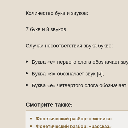
Количество букв и звуков:
7 букв и 8 звуков
Случаи несоответствия звука букве:
Буква «е» первого слога обозначает звук
Буква «я» обозначает звук [и],
Буква «е» четвертого слога обозначает зв
Смотрите также:
Фонетический разбор: «ежевика»
Фонетический разбор: «рассказ»