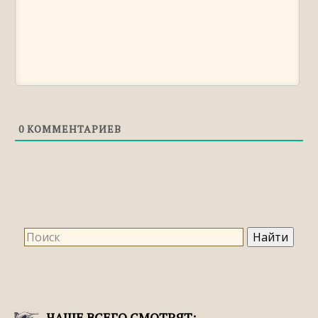
0
КОММЕНТАРИЕВ
ЧАЩЕ ВСЕГО СМОТРЯТ: