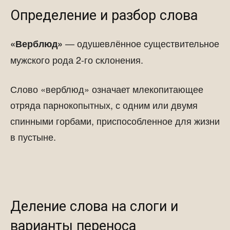
Определение и разбор слова
— одушевлённое существительное
«Верблюд»
мужского рода 2-го склонения.
Слово «верблюд» означает млекопитающее
отряда парнокопытных, с одним или двумя
спинными горбами, приспособленное для жизни
в пустыне.
Деление слова на слоги и
варианты переноса