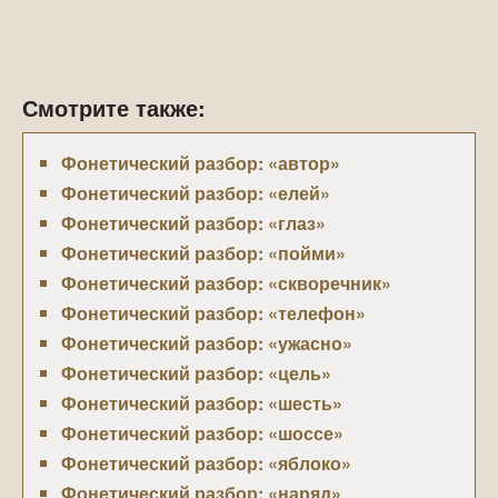
Смотрите также:
Фонетический разбор: «автор»
Фонетический разбор: «елей»
Фонетический разбор: «глаз»
Фонетический разбор: «пойми»
Фонетический разбор: «скворечник»
Фонетический разбор: «телефон»
Фонетический разбор: «ужасно»
Фонетический разбор: «цель»
Фонетический разбор: «шесть»
Фонетический разбор: «шоссе»
Фонетический разбор: «яблоко»
Фонетический разбор: «наряд»