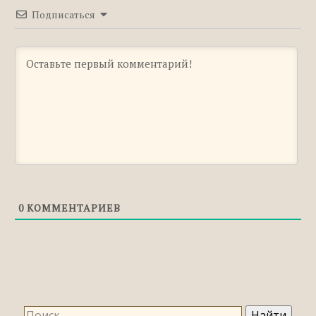
Подписаться
0
КОММЕНТАРИЕВ