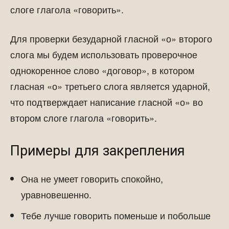
слоге глагола «говорить».
Для проверки безударной гласной «о» второго
слога мы будем использовать проверочное
однокоренное слово «договор», в котором
гласная «о» третьего слога является ударной,
что подтверждает написание гласной «о» во
втором слоге глагола «говорить».
Примеры для закрепления
Она не умеет говорить спокойно,
уравновешенно.
Тебе лучше говорить поменьше и побольше