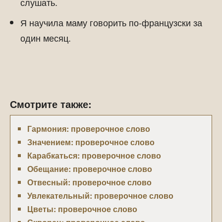
слушать.
Я научила маму говорить по-французски за
один месяц.
Смотрите также:
Гармония: проверочное слово
Значением: проверочное слово
Карабкаться: проверочное слово
Обещание: проверочное слово
Отвесный: проверочное слово
Увлекательный: проверочное слово
Цветы: проверочное слово