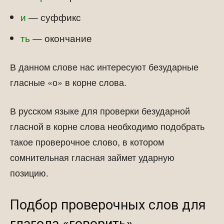
и
— суффикс
ть
— окончание
В данном слове нас интересуют безударные
гласные «о» в корне слова.
В русском языке для проверки безударной
гласной в корне слова необходимо подобрать
такое проверочное слово, в котором
сомнительная гласная займет ударную
позицию.
Подбор проверочных слов для