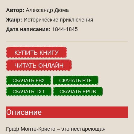
Александр Дюма
Автор:
Исторические приключения
Жанр:
1844-1845
Дата написания:
КУПИТЬ КНИГУ
ЧИТАТЬ ОНЛАЙН
СКАЧАТЬ FB2
СКАЧАТЬ RTF
СКАЧАТЬ TXT
СКАЧАТЬ EPUB
Описание
Граф Монте-Кристо – это нестареющая