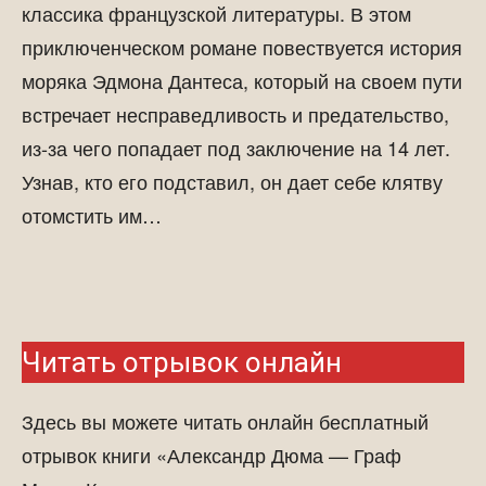
классика французской литературы. В этом
приключенческом романе повествуется история
моряка Эдмона Дантеса, который на своем пути
встречает несправедливость и предательство,
из-за чего попадает под заключение на 14 лет.
Узнав, кто его подставил, он дает себе клятву
отомстить им…
Читать отрывок онлайн
Здесь вы можете читать онлайн бесплатный
отрывок книги «Александр Дюма — Граф