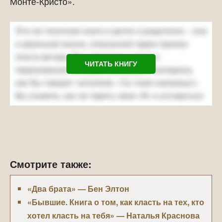
Монте-Кристо».
ЧИТАТЬ КНИГУ
Смотрите также:
«Два брата» — Бен Элтон
«Бывшие. Книга о том, как класть на тех, кто
хотел класть на тебя» — Наталья Краснова