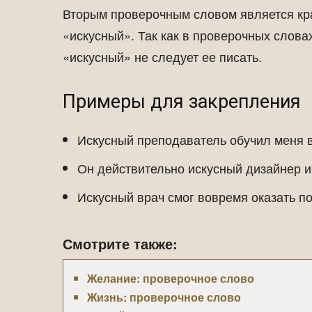
Вторым проверочным словом является кр
«искусный». Так как в проверочных словах
«искусный» не следует ее писать.
Примеры для закрепления
Искусный преподаватель обучил меня 
Он действительно искусный дизайнер и
Искусный врач смог вовремя оказать 
Смотрите также:
Желание: проверочное слово
Жизнь: проверочное слово