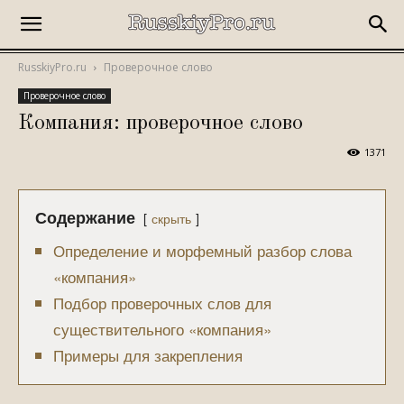
RusskiyPro.ru
Проверочное слово
Проверочное слово
Компания: проверочное слово
1371
Содержание
скрыть
Определение и морфемный разбор слова
«компания»
Подбор проверочных слов для
существительного «компания»
Примеры для закрепления