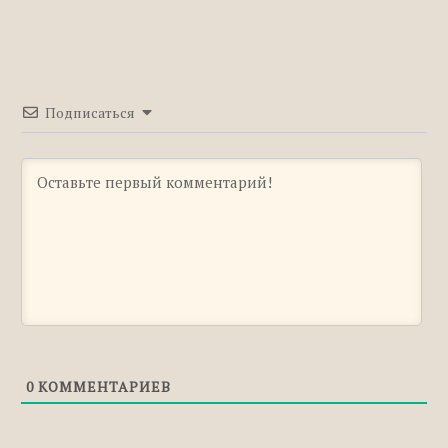
Подписаться
0
КОММЕНТАРИЕВ