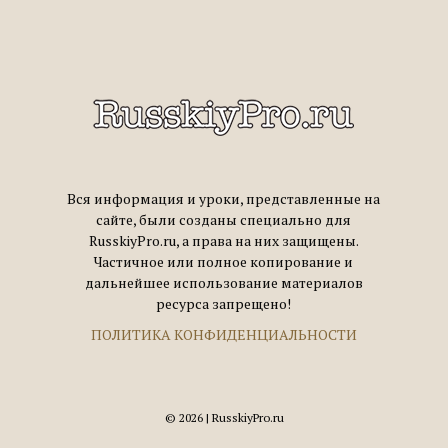
Вся информация и уроки, представленные на
сайте, были созданы специально для
RusskiyPro.ru, а права на них защищены.
Частичное или полное копирование и
дальнейшее использование материалов
ресурса запрещено!
ПОЛИТИКА КОНФИДЕНЦИАЛЬНОСТИ
© 2026 | RusskiyPro.ru