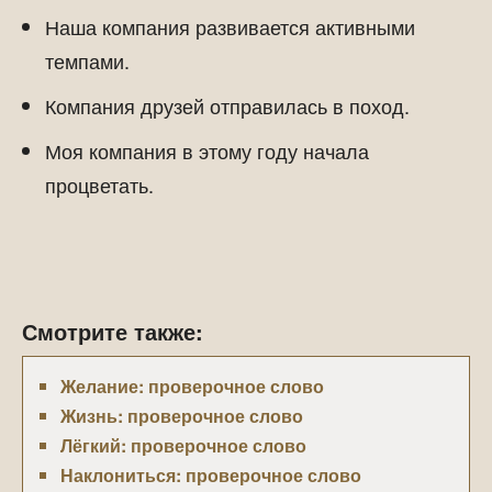
Наша компания развивается активными
темпами.
Компания друзей отправилась в поход.
Моя компания в этому году начала
процветать.
Смотрите также:
Желание: проверочное слово
Жизнь: проверочное слово
Лёгкий: проверочное слово
Наклониться: проверочное слово