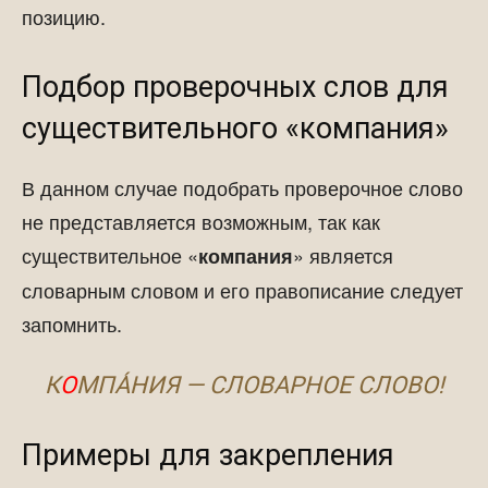
позицию.
Подбор проверочных слов для
существительного «компания»
В данном случае подобрать проверочное слово
не представляется возможным, так как
существительное «
» является
компания
словарным словом и его правописание следует
запомнить.
К
О
МПА́НИЯ — СЛОВАРНОЕ СЛОВО!
Примеры для закрепления