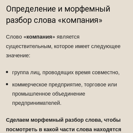
Определение и морфемный
разбор слова «компания»
Слово
является
«компания»
существительным, которое имеет следующее
значение:
группа лиц, проводящих время совместно,
коммерческое предприятие, торговое или
промышленное объединение
предпринимателей.
Сделаем морфемный разбор слова, чтобы
посмотреть в какой части слова находятся