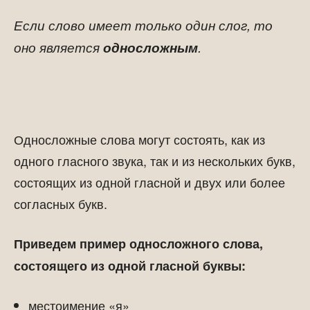
Если слово имеет только один слог, то
оно является
односложным
.
Односложные слова могут состоять, как из
одного гласного звука, так и из нескольких букв,
состоящих из одной гласной и двух или более
согласных букв.
Приведем пример односложного слова,
состоящего из одной гласной буквы:
местоимение «я»