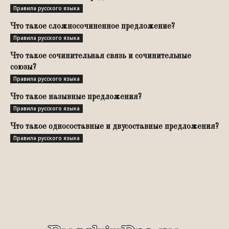
Правила русского языка
Что такое сложносочиненное предложение?
Правила русского языка
Что такое сочинительная связь и сочинительные
союзы?
Правила русского языка
Что такое назывные предложения?
Правила русского языка
Что такое односоставные и двусоставные предложения?
Правила русского языка