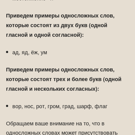
Приведем примеры односложных слов,
которые состоят из двух букв (одной
гласной и одной согласной):
ад, яд, ёж, ум
Приведем примеры односложных слов,
которые состоят трех и более букв (одной
гласной и нескольких согласных):
вор, нос, рот, гром, град, шарф, флаг
Обращаем ваше внимание на то, что в
односложных словах может присутствовать