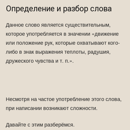
Определение и разбор слова
Данное слово является существительным,
которое употребляется в значении «движение
или положение рук, которые охватывают кого-
либо в знак выражения теплоты, радушия,
дружеского чувства и т. п.».
Несмотря на частое употребление этого слова,
при написании возникают сложности.
Давайте с этим разберёмся.