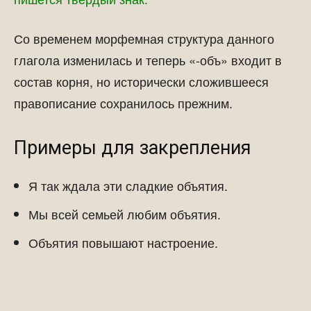
Со временем морфемная структура данного
глагола изменилась и теперь «-объ» входит в
состав корня, но исторически сложившееся
правописание сохранилось прежним.
Примеры для закрепления
Я так ждала эти сладкие объятия.
Мы всей семьей любим объятия.
Объятия повышают настроение.