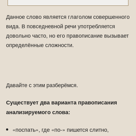
Данное слово является глаголом совершенного
вида. В повседневной речи употребляется
довольно часто, но его правописание вызывает
определённые сложности.
Давайте с этим разберёмся.
Существует два варианта правописания
анализируемого слова:
«поспать», где «по-» пишется слитно,