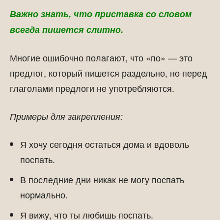
Важно знать, что приставка со словом
всегда пишется слитно.
Многие ошибочно полагают, что «по» — это
предлог, который пишется раздельно, но перед
глаголами предлоги не употребляются.
Примеры для закрепления:
Я хочу сегодня остаться дома и вдоволь
поспать.
В последние дни никак не могу поспать
нормально.
Я вижу, что ты любишь поспать.