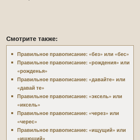
Смотрите также:
Правильное правописание: «без» или «бес»
Правильное правописание: «рождения» или
«рожденья»
Правильное правописание: «давайте» или
«давай те»
Правильное правописание: «эксель» или
«иксель»
Правильное правописание: «через» или
«черес»
Правильное правописание: «ищущий» или
«ищющий»