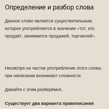
Определение и разбор слова
Данное слово является существительным,
которое употребляется в значении «тот, кто
продаёт, занимается продажей, торговлей».
Несмотря на частое употребление этого слова,
при написании возникают сложности.
Давайте с этим разберёмся.
Существует два варианта правописания