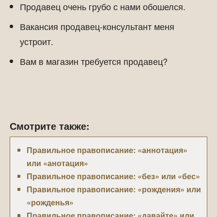
Продавец очень грубо с нами обошелся.
Вакансия продавец-консультант меня
устроит.
Вам в магазин требуется продавец?
Смотрите также:
Правильное правописание: «аннотация»
или «анотация»
Правильное правописание: «без» или «бес»
Правильное правописание: «рождения» или
«рожденья»
Правильное правописание: «давайте» или