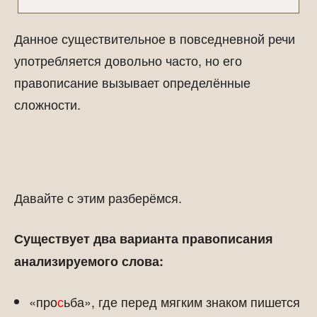
Данное существительное в повседневной речи
употребляется довольно часто, но его
правописание вызывает определённые
сложности.
Давайте с этим разберёмся.
Существует два варианта правописания
анализируемого слова:
«про
с
ьба», где перед мягким знаком пишется