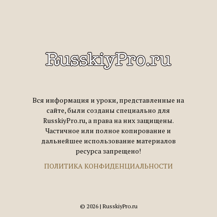
Вся информация и уроки, представленные на
сайте, были созданы специально для
RusskiyPro.ru, а права на них защищены.
Частичное или полное копирование и
дальнейшее использование материалов
ресурса запрещено!
ПОЛИТИКА КОНФИДЕНЦИАЛЬНОСТИ
© 2026 | RusskiyPro.ru