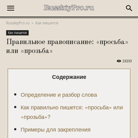
RusskiyPro.ru
Как пишется
Как пишется
Правильное правописание: «просьба»
или «прозьба»
23233
Содержание
Определение и разбор слова
Как правильно пишется: «просьба» или
«прозьба»?
Примеры для закрепления