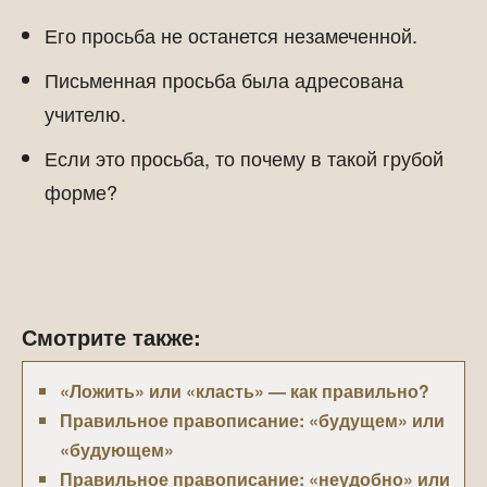
Его просьба не останется незамеченной.
Письменная просьба была адресована
учителю.
Если это просьба, то почему в такой грубой
форме?
Смотрите также:
«Ложить» или «класть» — как правильно?
Правильное правописание: «будущем» или
«будующем»
Правильное правописание: «неудобно» или