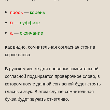
прось
—
корень
б
—
суффикс
а
—
окончание
Как видно, сомнительная согласная стоит в
корне слова.
В русском языке для проверки сомнительной
согласной подбирается проверочное слово, в
котором после данной согласной будет стоять
гласный звук. В этом случае сомнительная
буква будет звучать отчетливо.