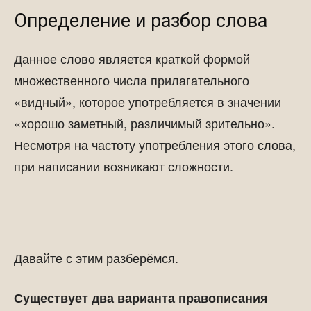
Определение и разбор слова
Данное слово является краткой формой
множественного числа прилагательного
«видный», которое употребляется в значении
«хорошо заметный, различимый зрительно».
Несмотря на частоту употребления этого слова,
при написании возникают сложности.
Давайте с этим разберёмся.
Существует два варианта правописания