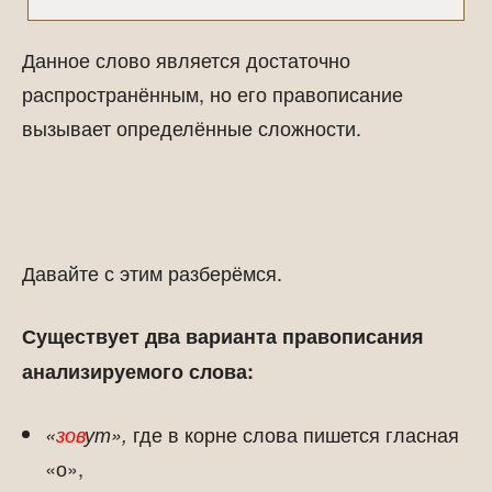
Данное слово является достаточно
распространённым, но его правописание
вызывает определённые сложности.
Давайте с этим разберёмся.
Существует два варианта правописания
анализируемого слова:
где в корне слова пишется гласная
«
зов
ут»,
«о»,