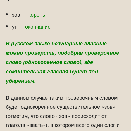
зов —
корень
ут —
окончание
В русском языке безударные гласные
можно проверить, подобрав проверочное
слово (однокоренное слово), где
сомнительная гласная будет под
ударением.
В данном случае таким проверочным словом
будет однокоренное существительное «зов»
(отметим, что слово «зов» происходит от
глагола «звать»), в котором всего один слог и