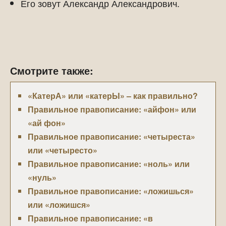
Его зовут Александр Александрович.
Смотрите также:
«КатерА» или «катерЫ» – как правильно?
Правильное правописание: «айфон» или
«ай фон»
Правильное правописание: «четыреста»
или «четыресто»
Правильное правописание: «ноль» или
«нуль»
Правильное правописание: «ложишься»
или «ложишся»
Правильное правописание: «в