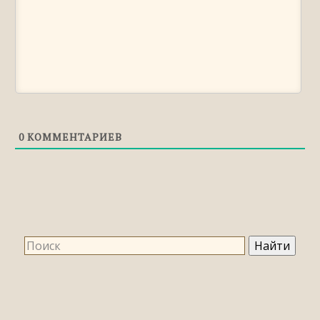
0
КОММЕНТАРИЕВ