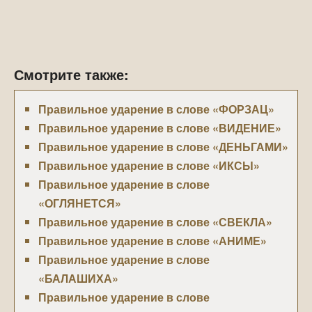
Смотрите также:
Правильное ударение в слове «ФОРЗАЦ»
Правильное ударение в слове «ВИДЕНИЕ»
Правильное ударение в слове «ДЕНЬГАМИ»
Правильное ударение в слове «ИКСЫ»
Правильное ударение в слове
«ОГЛЯНЕТСЯ»
Правильное ударение в слове «СВЕКЛА»
Правильное ударение в слове «АНИМЕ»
Правильное ударение в слове
«БАЛАШИХА»
Правильное ударение в слове