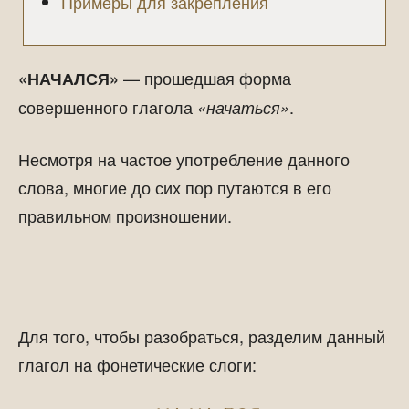
Примеры для закрепления
— прошедшая форма
«НАЧАЛСЯ»
совершенного глагола
.
«начаться»
Несмотря на частое употребление данного
слова, многие до сих пор путаются в его
правильном произношении.
Для того, чтобы разобраться, разделим данный
глагол на фонетические слоги: