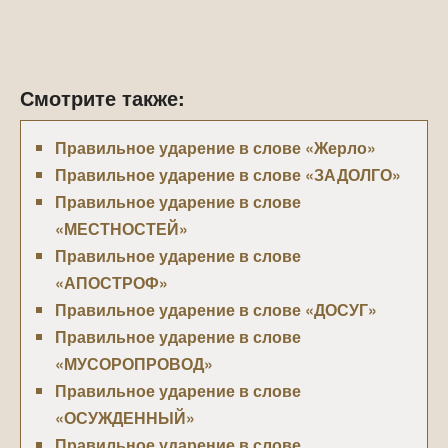
Смотрите также:
Правильное ударение в слове «Жерло»
Правильное ударение в слове «ЗАДОЛГО»
Правильное ударение в слове
«МЕСТНОСТЕЙ»
Правильное ударение в слове
«АПОСТРОФ»
Правильное ударение в слове «ДОСУГ»
Правильное ударение в слове
«МУСОРОПРОВОД»
Правильное ударение в слове
«ОСУЖДЕННЫЙ»
Правильное ударение в слове