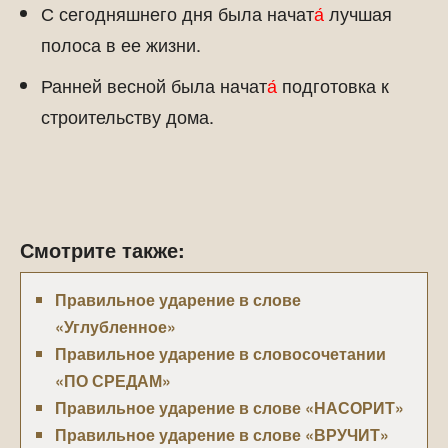
С сегодняшнего дня была начат
а́
лучшая
полоса в ее жизни.
Ранней весной была начат
а́
подготовка к
строительству дома.
Смотрите также:
Правильное ударение в слове
«Углубленное»
Правильное ударение в словосочетании
«ПО СРЕДАМ»
Правильное ударение в слове «НАСОРИТ»
Правильное ударение в слове «ВРУЧИТ»