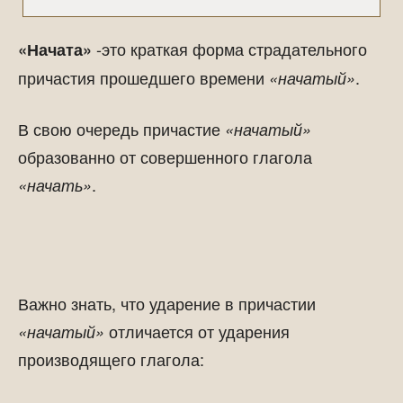
-это краткая форма страдательного
«Начата»
причастия прошедшего времени
.
«начатый»
В свою очередь причастие
«начатый»
образованно от совершенного глагола
.
«начать»
Важно знать, что ударение в причастии
отличается от ударения
«начатый»
производящего глагола: