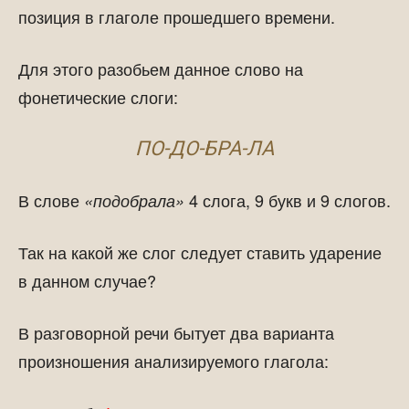
позиция в глаголе прошедшего времени.
Для этого разобьем данное слово на
фонетические слоги:
ПО-ДО-БРА-ЛА
В слове
4 слога, 9 букв и 9 слогов.
«подобрала»
Так на какой же слог следует ставить ударение
в данном случае?
В разговорной речи бытует два варианта
произношения анализируемого глагола: