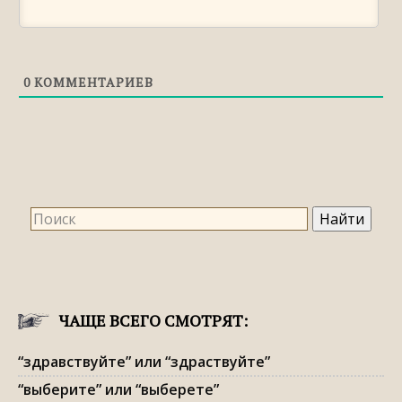
0
КОММЕНТАРИЕВ
ЧАЩЕ ВСЕГО СМОТРЯТ:
“здравствуйте” или “здраствуйте”
“выберите” или “выберете”