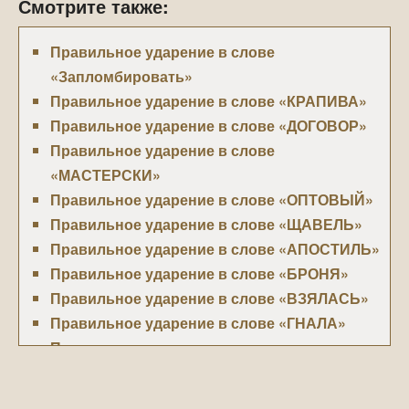
Смотрите также:
Правильное ударение в слове
«Запломбировать»
Правильное ударение в слове «КРАПИВА»
Правильное ударение в слове «ДОГОВОР»
Правильное ударение в слове
«МАСТЕРСКИ»
Правильное ударение в слове «ОПТОВЫЙ»
Правильное ударение в слове «ЩАВЕЛЬ»
Правильное ударение в слове «АПОСТИЛЬ»
Правильное ударение в слове «БРОНЯ»
Правильное ударение в слове «ВЗЯЛАСЬ»
Правильное ударение в слове «ГНАЛА»
Правильное ударение в слове
«ДОЗИРОВАТЬ»
Правильное ударение в слове