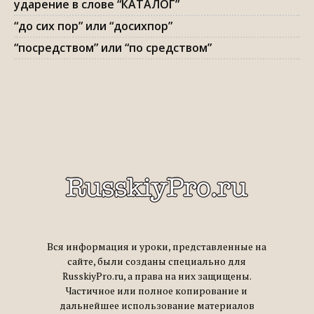
ударение в слове “КАТАЛОГ”
“до сих пор” или “досихпор”
“посредством” или “по средством”
Вся информация и уроки, представленные на
сайте, были созданы специально для
RusskiyPro.ru, а права на них защищены.
Частичное или полное копирование и
дальнейшее использование материалов