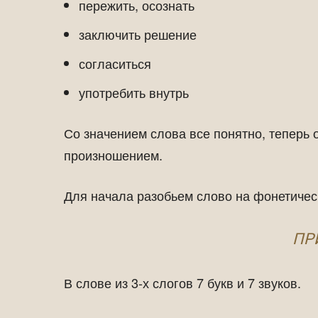
пережить, осознать
заключить решение
согласиться
употребить внутрь
Со значением слова все понятно, теперь
произношением.
Для начала разобьем слово на фонетичес
ПР
В слове из 3-х слогов 7 букв и 7 звуков.