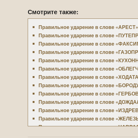
Смотрите также:
Правильное ударение в слове «АРЕСТ
Правильное ударение в слове «ПУТЕ
Правильное ударение в слове «ФАКС
Правильное ударение в слове «ГАЗОП
Правильное ударение в слове «КУХО
Правильное ударение в слове «ОБЛЕГ
Правильное ударение в слове «ХОДА
Правильное ударение в слове «БОРОД
Правильное ударение в слове «ГЕРБ
Правильное ударение в слове «ДОЖД
Правильное ударение в слове «ИЗДРЕ
Правильное ударение в слове «ЖЕЛЕЗ
Правильное ударение в слове «НАВРА
Правильное ударение в слове «ОКОН»