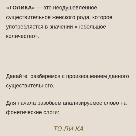
— это неодушевленное
«ТОЛИКА»
существительное женского рода, которое
употребляется в значении «небольшое
количество».
Давайте разберемся с произношением данного
существительного.
Для начала разобьем анализируемое слово на
фонетические слоги:
ТО-ЛИ-КА