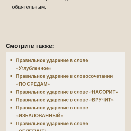
обаятельным.
Смотрите также:
Правильное ударение в слове
«Углубленное»
Правильное ударение в словосочетании
«ПО СРЕДАМ»
Правильное ударение в слове «НАСОРИТ»
Правильное ударение в слове «ВРУЧИТ»
Правильное ударение в слове
«ИЗБАЛОВАННЫЙ»
Правильное ударение в слове