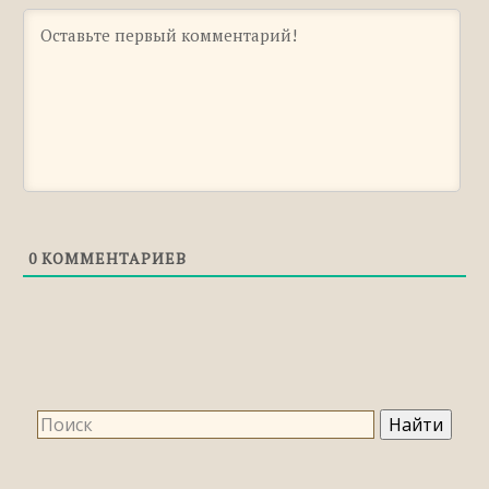
0
КОММЕНТАРИЕВ