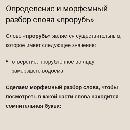
Определение и морфемный
разбор слова «прорубь»
Слово
является существительным,
«прорубь»
которое имеет следующее значение:
отверстие, прорубленное во льду
замёрзшего водоёма.
Сделаем морфемный разбор слова, чтобы
посмотреть в какой части слова находится
сомнительная буква: