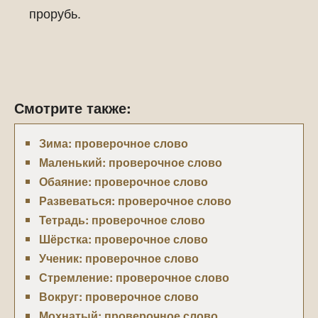
прорубь.
Смотрите также:
Зима: проверочное слово
Маленький: проверочное слово
Обаяние: проверочное слово
Развеваться: проверочное слово
Тетрадь: проверочное слово
Шёрстка: проверочное слово
Ученик: проверочное слово
Стремление: проверочное слово
Вокруг: проверочное слово
Мохнатый: проверочное слово