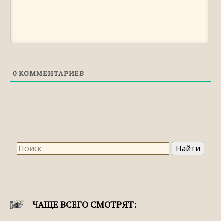
0
КОММЕНТАРИЕВ
ЧАЩЕ ВСЕГО СМОТРЯТ: