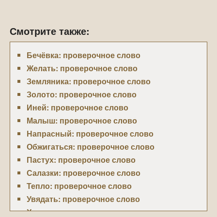
Смотрите также:
Бечёвка: проверочное слово
Желать: проверочное слово
Земляника: проверочное слово
Золото: проверочное слово
Иней: проверочное слово
Малыш: проверочное слово
Напрасный: проверочное слово
Обжигаться: проверочное слово
Пастух: проверочное слово
Салазки: проверочное слово
Тепло: проверочное слово
Увядать: проверочное слово
Хорошо: проверочное слово