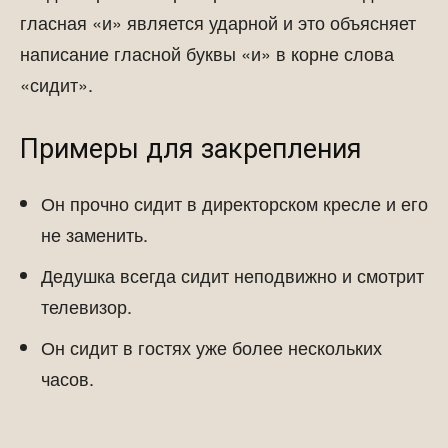
гласная «и» является ударной и это объясняет
написание гласной буквы «и» в корне слова
«сидит».
Примеры для закрепления
Он прочно сидит в директорском кресле и его
не заменить.
Дедушка всегда сидит неподвижно и смотрит
телевизор.
Он сидит в гостях уже более нескольких
часов.