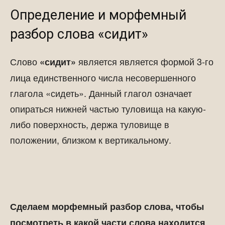
Определение и морфемный
разбор слова «сидит»
Слово
является является формой 3-го
«сидит»
лица единственного числа несовершенного
глагола «сидеть». Данный глагол означает
опираться нижней частью туловища на какую-
либо поверхность, держа туловище в
положении, близком к вертикальному.
Сделаем морфемный разбор слова, чтобы
посмотреть в какой части слова находится