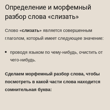
Определение и морфемный
разбор слова «слизать»
Слово
является совершенным
«слизать»
глаголом, который имеет следующее значение:
проводя языком по чему-нибудь, очистить от
чего-нибудь.
Сделаем морфемный разбор слова, чтобы
посмотреть в какой части слова находится
сомнительная буква: