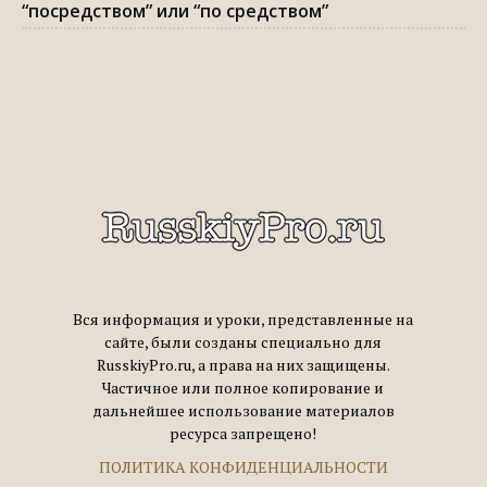
“посредством” или “по средством”
Вся информация и уроки, представленные на
сайте, были созданы специально для
RusskiyPro.ru, а права на них защищены.
Частичное или полное копирование и
дальнейшее использование материалов
ресурса запрещено!
ПОЛИТИКА КОНФИДЕНЦИАЛЬНОСТИ