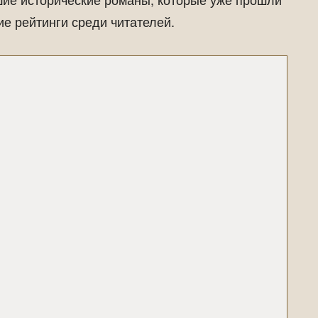
е рейтинги среди читателей.