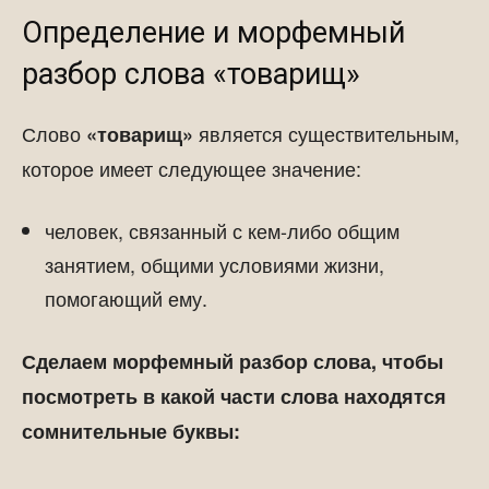
Определение и морфемный
разбор слова «товарищ»
Слово
является существительным,
«товарищ»
которое имеет следующее значение:
человек, связанный с кем-либо общим
занятием, общими условиями жизни,
помогающий ему.
Сделаем морфемный разбор слова, чтобы
посмотреть в какой части слова находятся
сомнительные буквы: