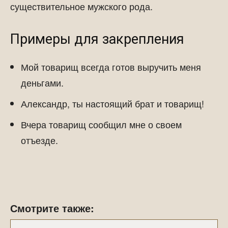
существительное мужского рода.
Примеры для закрепления
Мой товарищ всегда готов выручить меня
деньгами.
Александр, ты настоящий брат и товарищ!
Вчера товарищ сообщил мне о своем
отъезде.
Смотрите также: