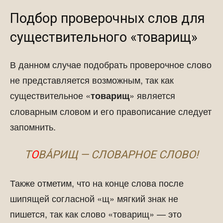
Подбор проверочных слов для
существительного «товарищ»
В данном случае подобрать проверочное слово
не представляется возможным, так как
существительное «
» является
товарищ
словарным словом и его правописание следует
запомнить.
Т
О
ВА́РИЩ — СЛОВАРНОЕ СЛОВО!
Также отметим, что на конце слова после
шипящей согласной «щ» мягкий знак не
пишется, так как слово «товарищ» — это