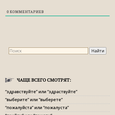
0
КОММЕНТАРИЕВ
ЧАЩЕ ВСЕГО СМОТРЯТ:
“здравствуйте” или “здраствуйте”
“выберите” или “выберете”
“пожалуйста” или “пожалуста”