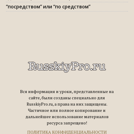
“посредством” или “по средством”
Вся информация и уроки, представленные на
сайте, были созданы специально для
RusskiyPro.ru, а права на них защищены.
Частичное или полное копирование и
дальнейшее использование материалов
ресурса запрещено!
ПОЛИТИКА КОНФИДЕНЦИАЛЬНОСТИ