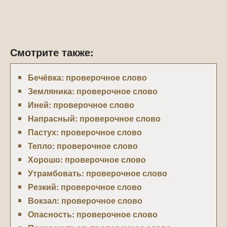
Смотрите также:
Бечёвка: проверочное слово
Земляника: проверочное слово
Иней: проверочное слово
Напрасный: проверочное слово
Пастух: проверочное слово
Тепло: проверочное слово
Хорошо: проверочное слово
Утрамбовать: проверочное слово
Резкий: проверочное слово
Вокзал: проверочное слово
Опасность: проверочное слово