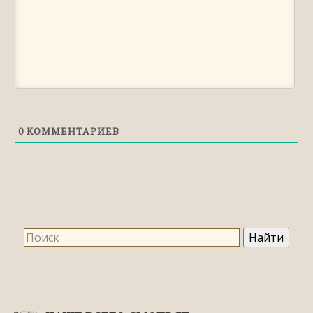
0
КОММЕНТАРИЕВ