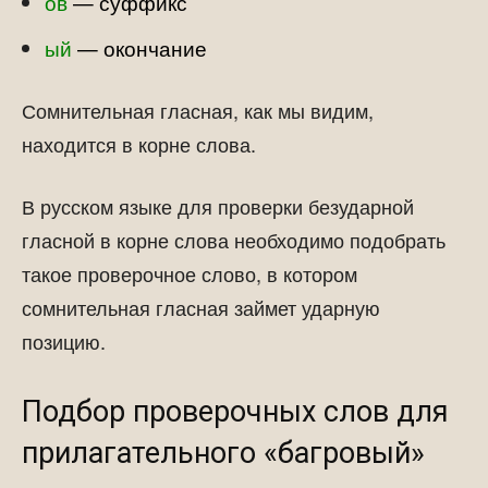
ов
—
суффикс
ый
— окончание
Сомнительная гласная, как мы видим,
находится в корне слова.
В русском языке для проверки безударной
гласной в корне слова необходимо подобрать
такое проверочное слово, в котором
сомнительная гласная займет ударную
позицию.
Подбор проверочных слов для
прилагательного «багровый»