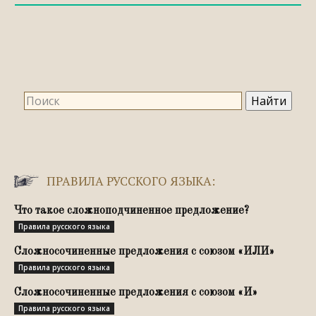
ПРАВИЛА РУССКОГО ЯЗЫКА:
Что такое сложноподчиненное предложение?
Правила русского языка
Сложносочиненные предложения с союзом «ИЛИ»
Правила русского языка
Сложносочиненные предложения с союзом «И»
Правила русского языка