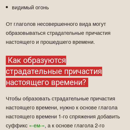
видимый огонь
От глаголов несовершенного вида могут
образовываться страдательные причастия
настоящего и прошедшего времени.
Как образуются
страдательные причастия
настоящего времени?
Чтобы образовать страдательные причастия
настоящего времени, нужно к основе глагола
настоящего времени 1-го спряжения добавить
суффикс
«-ем-«
, а к основе глагола 2-го