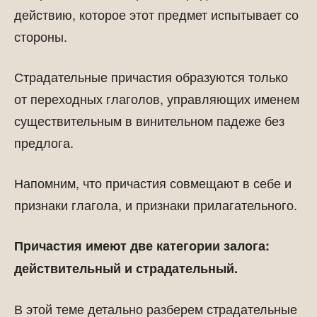
действию, которое этот предмет испытывает со
стороны.
Страдательные причастия образуются только
от переходных глаголов, управляющих именем
существительным в винительном падеже без
предлога.
Напомним, что причастия совмещают в себе и
признаки глагола, и признаки прилагательного.
Причастия имеют две категории залога:
действительный и страдательный.
В этой теме детально разберем страдательные