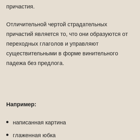
причастия.
Отличительной чертой страдательных
причастий является то, что они образуются от
переходных глаголов и управляют
существительными в форме винительного
падежа без предлога.
Например:
написанная картина
глаженная юбка