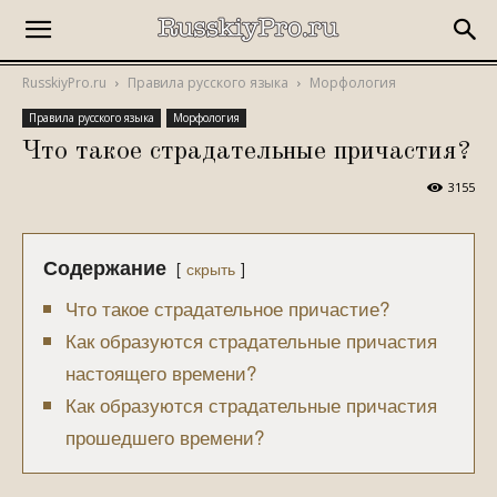
RusskiyPro.ru
Правила русского языка
Морфология
Правила русского языка
Морфология
Что такое страдательные причастия?
3155
Содержание
скрыть
Что такое страдательное причастие?
Как образуются страдательные причастия
настоящего времени?
Как образуются страдательные причастия
прошедшего времени?