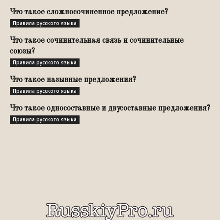
Что такое сложносочиненное предложение?
Правила русского языка
Что такое сочинительная связь и сочинительные
союзы?
Правила русского языка
Что такое назывные предложения?
Правила русского языка
Что такое односоставные и двусоставные предложения?
Правила русского языка