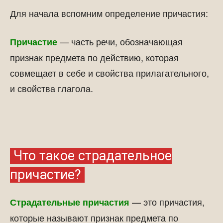
Для начала вспомним определение причастия:
— часть речи, обозначающая
Причастие
признак предмета по действию, которая
совмещает в себе и свойства прилагательного,
и свойства глагола.
Что такое страдательное
причастие?
— это причастия,
Страдательные причастия
которые называют признак предмета по