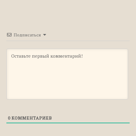
Подписаться
0
КОММЕНТАРИЕВ