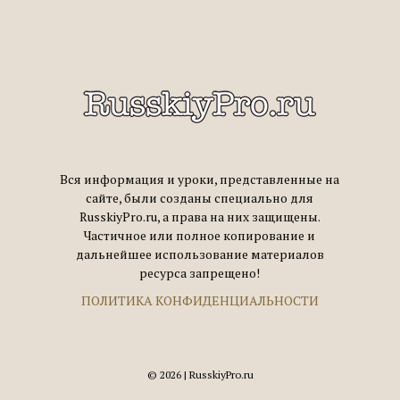
Вся информация и уроки, представленные на
сайте, были созданы специально для
RusskiyPro.ru, а права на них защищены.
Частичное или полное копирование и
дальнейшее использование материалов
ресурса запрещено!
ПОЛИТИКА КОНФИДЕНЦИАЛЬНОСТИ
© 2026 | RusskiyPro.ru