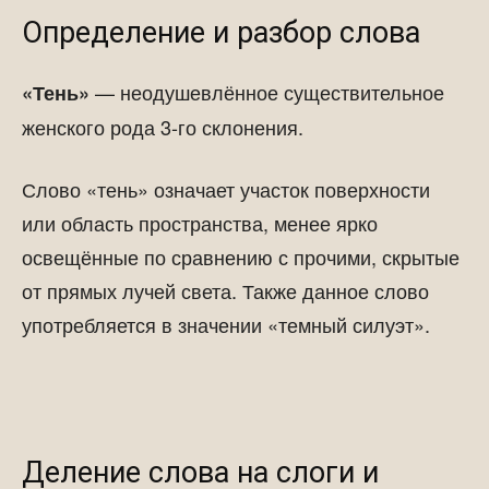
Определение и разбор слова
— неодушевлённое существительное
«Тень»
женского рода 3-го склонения.
Слово «тень» означает участок поверхности
или область пространства, менее ярко
освещённые по сравнению с прочими, скрытые
от прямых лучей света. Также данное слово
употребляется в значении «темный силуэт».
Деление слова на слоги и