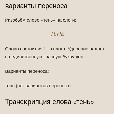
варианты переноса
Разобьём слово «тень» на слоги:
ТЕНЬ
Слово состоит из 1-го слога. Ударение падает
на единственную гласную букву «е».
Варианты переноса:
тень (нет вариантов переноса)
Транскрипция слова «тень»