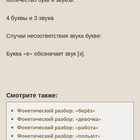
4 буквы и 3 звука
Случаи несоответствия звука букве:
Буква «е» обозначает звук [э].
Смотрите также:
Фонетический разбор: «берёз»
Фонетический разбор: «девочка»
Фонетический разбор: «работа»
Фонетический разбор: «польют»