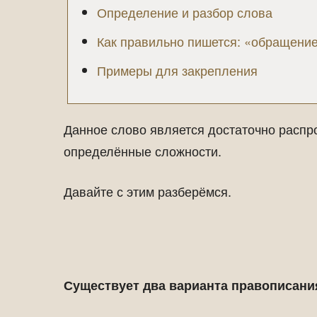
Определение и разбор слова
Как правильно пишется: «обращени
Примеры для закрепления
Данное слово является достаточно распр
определённые сложности.
Давайте с этим разберёмся.
Существует два варианта правописани