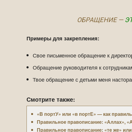
ОБРАЩЕНИЕ —
Э
Примеры для закрепления:
Свое письменное обращение к директо
Обращение руководителя к сотрудникам
Твое обращение с детьми меня настора
Смотрите также:
«В портУ» или «в портЕ» — как правил
Правильное правописание: «Аллах», «
Правильное правописание: «те же» или