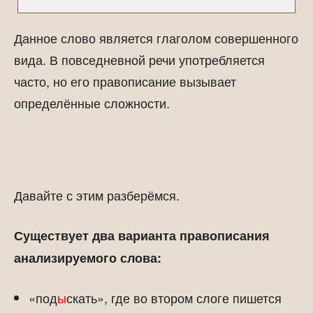
Данное слово является глаголом совершенного
вида. В повседневной речи употребляется
часто, но его правописание вызывает
определённые сложности.
Давайте с этим разберёмся.
Существует два варианта правописания
анализируемого слова:
«под
ы
скать», где во втором слоге пишется