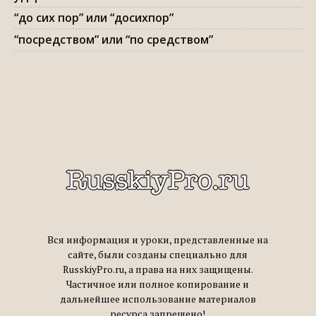
“до сих пор” или “досихпор”
“посредством” или “по средством”
Вся информация и уроки, представленные на
сайте, были созданы специально для
RusskiyPro.ru, а права на них защищены.
Частичное или полное копирование и
дальнейшее использование материалов
ресурса запрещено!