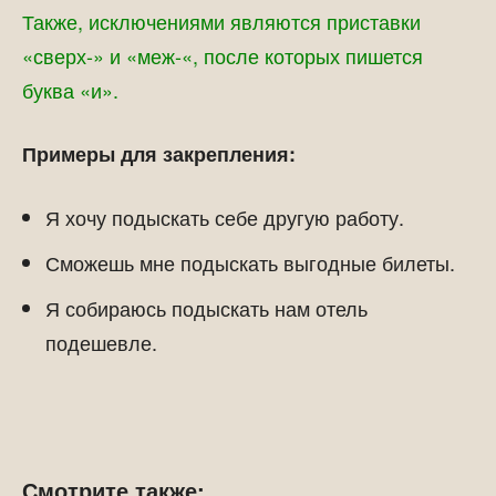
Также, исключениями являются приставки
«сверх-» и «меж-«, после которых пишется
буква «и».
Примеры для закрепления:
Я хочу подыскать себе другую работу.
Сможешь мне подыскать выгодные билеты.
Я собираюсь подыскать нам отель
подешевле.
Смотрите также: