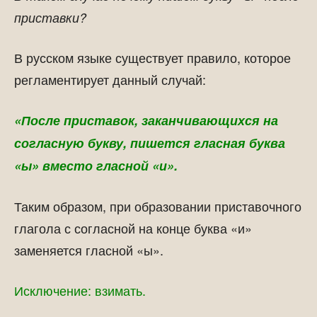
приставки?
В русском языке существует правило, которое
регламентирует данный случай:
«После приставок, заканчивающихся на
согласную букву, пишется гласная буква
«ы» вместо гласной «и».
Таким образом, при образовании приставочного
глагола с согласной на конце буква «и»
заменяется гласной «ы».
Исключение: взимать.