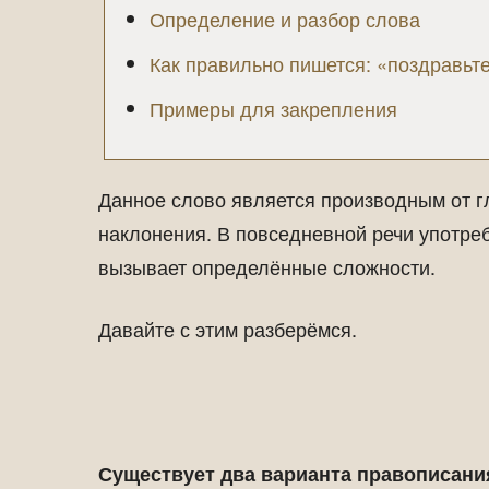
Определение и разбор слова
Как правильно пишется: «поздравьт
Примеры для закрепления
Данное слово является производным от г
наклонения. В повседневной речи употреб
вызывает определённые сложности.
Давайте с этим разберёмся.
Существует два варианта правописани