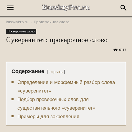
RusskiyPro.ru
Проверочное слово
Проверочное слово
Суверенитет: проверочное слово
6117
Содержание
скрыть
Определение и морфемный разбор слова
«суверенитет»
Подбор проверочных слов для
существительного «суверенитет»
Примеры для закрепления