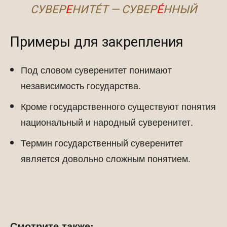
СУВЕР
Е
НИТЕ́Т — СУВЕР
Е́
ННЫЙ
Примеры для закрепления
Под словом суверенитет понимают
независимость государства.
Кроме государственного существуют понятия
национальный и народный суверенитет.
Термин государственный суверенитет
является довольно сложным понятием.
Смотрите также: