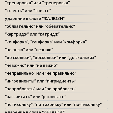
“тренировка” или “тренеровка”
“то есть” или “тоесть”
ударение в слове “ЖАЛЮЗИ”
“обязательно” или “обезательно”
“картридж” или “катридж”
“конфорка”, “канфорка” или “комфорка”
“не знаю” или “незнаю”
“до скольки”, “доскольки” или “до скольких”
“неважно” или “не важно”
“неправильно” или “не правильно”
“ингредиенты” или “ингридиенты”
“попробовать” или “по пробовать”
“рассчитать” или “расчитать”
“потихоньку”, “по тихоньку” или “по-тихоньку”
ударение в слове “КАТАЛОГ”