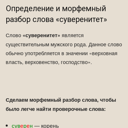
Определение и морфемный
разбор слова «суверенитет»
Слово
является
«суверенитет»
существительным мужского рода. Данное слово
обычно употребляется в значении «верховная
власть, верховенство, господство».
Сделаем морфемный разбор слова, чтобы
было легче найти проверочные слова:
сув
е
р
е
н
— корень