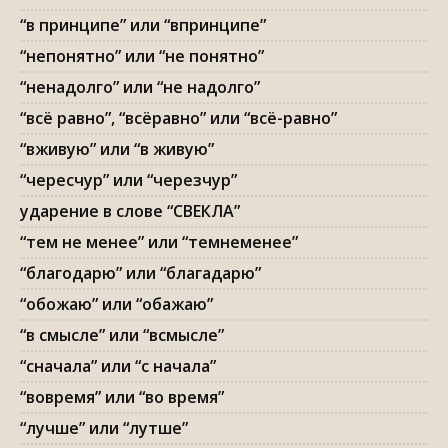
“в принципе” или “впринципе”
“непонятно” или “не понятно”
“ненадолго” или “не надолго”
“всё равно”, “всёравно” или “всё-равно”
“вживую” или “в живую”
“чересчур” или “черезчур”
ударение в слове “СВЕКЛА”
“тем не менее” или “темнеменее”
“благодарю” или “благадарю”
“обожаю” или “обажаю”
“в смысле” или “всмысле”
“сначала” или “с начала”
“вовремя” или “во время”
“лучше” или “лутше”