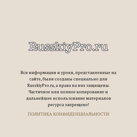
Вся информация и уроки, представленные на
сайте, были созданы специально для
RusskiyPro.ru, а права на них защищены.
Частичное или полное копирование и
дальнейшее использование материалов
ресурса запрещено!
ПОЛИТИКА КОНФИДЕНЦИАЛЬНОСТИ