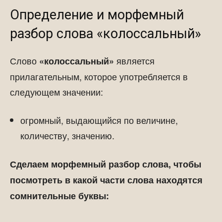
Определение и морфемный
разбор слова «колоссальный»
Слово
является
«колоссальный»
прилагательным, которое употребляется в
следующем значении:
огромный, выдающийся по величине,
количеству, значению.
Сделаем морфемный разбор слова, чтобы
посмотреть в какой части слова находятся
сомнительные буквы: