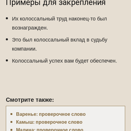
Примеры для закрепления
Их колоссальный труд наконец-то был
вознагражден.
Это был колоссальный вклад в судьбу
компании.
Колоссальный успех вам будет обеспечен.
Смотрите также:
Варенье: проверочное слово
Камыш: проверочное слово
Малина: проверочное слово