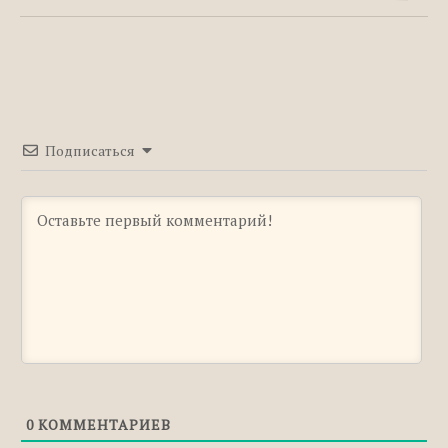
Сотворить: проверочное слово
Подписаться
0
КОММЕНТАРИЕВ